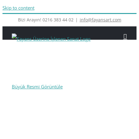
Skip to content
Bizi Arayın! 0216 383 44 02
|
info@fayansart.com
Büyük Resmi Görüntüle